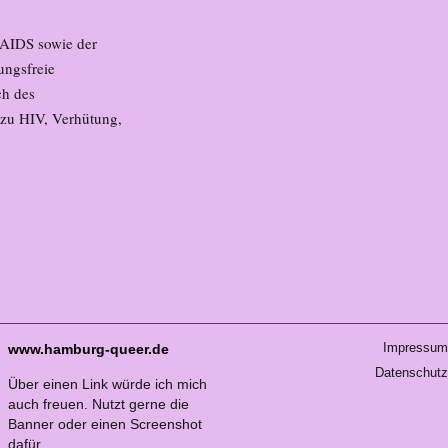
/AIDS sowie der
ungsfreie
ch des
 zu HIV, Verhütung,
Impressum
www.hamburg-queer.de
Datenschutz
Über einen Link würde ich mich
auch freuen. Nutzt gerne die
Banner oder einen Screenshot
dafür.