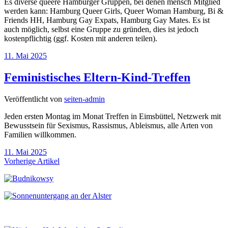
Es diverse queere Hamburger Gruppen, bei denen mensch Mitglied
werden kann: Hamburg Queer Girls, Queer Woman Hamburg, Bi &
Friends HH, Hamburg Gay Expats, Hamburg Gay Mates. Es ist
auch möglich, selbst eine Gruppe zu gründen, dies ist jedoch
kostenpflichtig (ggf. Kosten mit anderen teilen).
11. Mai 2025
Feministisches Eltern-Kind-Treffen
Veröffentlicht von
seiten-admin
Jeden ersten Montag im Monat Treffen in Eimsbüttel, Netzwerk mit
Bewusstsein für Sexismus, Rassismus, Ableismus, alle Arten von
Familien willkommen.
11. Mai 2025
Vorherige Artikel