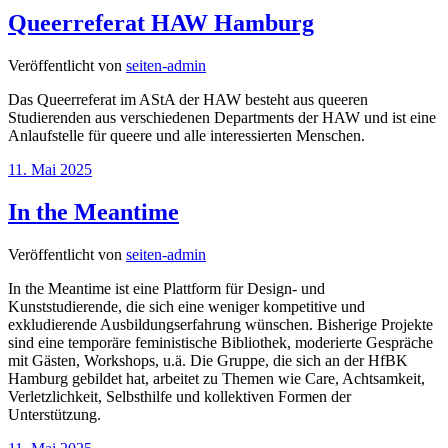
Queerreferat HAW Hamburg
Veröffentlicht von
seiten-admin
Das Queerreferat im AStA der HAW besteht aus queeren
Studierenden aus verschiedenen Departments der HAW und ist eine
Anlaufstelle für queere und alle interessierten Menschen.
11. Mai 2025
In the Meantime
Veröffentlicht von
seiten-admin
In the Meantime ist eine Plattform für Design- und
Kunststudierende, die sich eine weniger kompetitive und
exkludierende Ausbildungserfahrung wünschen. Bisherige Projekte
sind eine temporäre feministische Bibliothek, moderierte Gespräche
mit Gästen, Workshops, u.ä. Die Gruppe, die sich an der HfBK
Hamburg gebildet hat, arbeitet zu Themen wie Care, Achtsamkeit,
Verletzlichkeit, Selbsthilfe und kollektiven Formen der
Unterstützung.