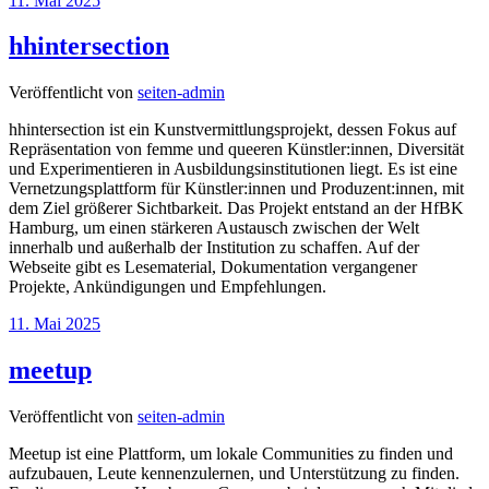
11. Mai 2025
hhintersection
Veröffentlicht von
seiten-admin
hhintersection ist ein Kunstvermittlungsprojekt, dessen Fokus auf
Repräsentation von femme und queeren Künstler:innen, Diversität
und Experimentieren in Ausbildungsinstitutionen liegt. Es ist eine
Vernetzungsplattform für Künstler:innen und Produzent:innen, mit
dem Ziel größerer Sichtbarkeit. Das Projekt entstand an der HfBK
Hamburg, um einen stärkeren Austausch zwischen der Welt
innerhalb und außerhalb der Institution zu schaffen. Auf der
Webseite gibt es Lesematerial, Dokumentation vergangener
Projekte, Ankündigungen und Empfehlungen.
11. Mai 2025
meetup
Veröffentlicht von
seiten-admin
Meetup ist eine Plattform, um lokale Communities zu finden und
aufzubauen, Leute kennenzulernen, und Unterstützung zu finden.