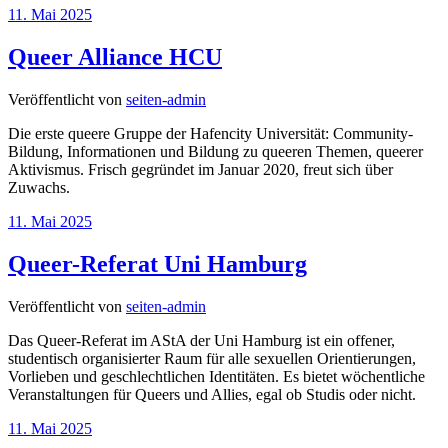
11. Mai 2025
Queer Alliance HCU
Veröffentlicht von
seiten-admin
Die erste queere Gruppe der Hafencity Universität: Community-
Bildung, Informationen und Bildung zu queeren Themen, queerer
Aktivismus. Frisch gegründet im Januar 2020, freut sich über
Zuwachs.
11. Mai 2025
Queer-Referat Uni Hamburg
Veröffentlicht von
seiten-admin
Das Queer-Referat im AStA der Uni Hamburg ist ein offener,
studentisch organisierter Raum für alle sexuellen Orientierungen,
Vorlieben und geschlechtlichen Identitäten. Es bietet wöchentliche
Veranstaltungen für Queers und Allies, egal ob Studis oder nicht.
11. Mai 2025