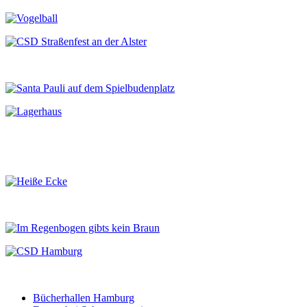
Bücherhallen Hamburg