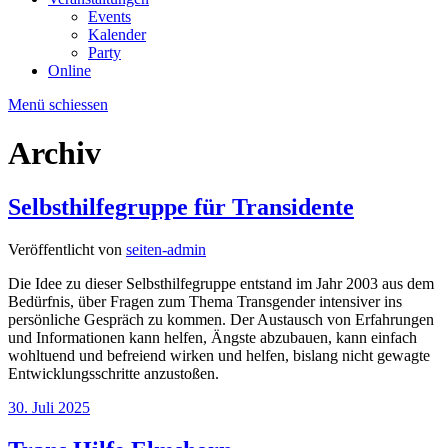
Events
Kalender
Party
Online
Menü schiessen
Archiv
Selbsthilfegruppe für Transidente
Veröffentlicht von
seiten-admin
Die Idee zu dieser Selbsthilfegruppe entstand im Jahr 2003 aus dem
Bedürfnis, über Fragen zum Thema Transgender intensiver ins
persönliche Gespräch zu kommen. Der Austausch von Erfahrungen
und Informationen kann helfen, Ängste abzubauen, kann einfach
wohltuend und befreiend wirken und helfen, bislang nicht gewagte
Entwicklungsschritte anzustoßen.
30. Juli 2025