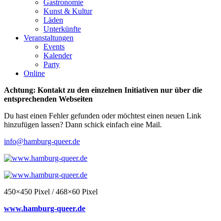
Gastronomie
Kunst & Kultur
Läden
Unterkünfte
Veranstaltungen
Events
Kalender
Party
Online
Achtung: Kontakt zu den einzelnen Initiativen nur über die
entsprechenden Webseiten
Du hast einen Fehler gefunden oder möchtest einen neuen Link
hinzufügen lassen? Dann schick einfach eine Mail.
info@hamburg-queer.de
450×450 Pixel / 468×60 Pixel
www.hamburg-queer.de