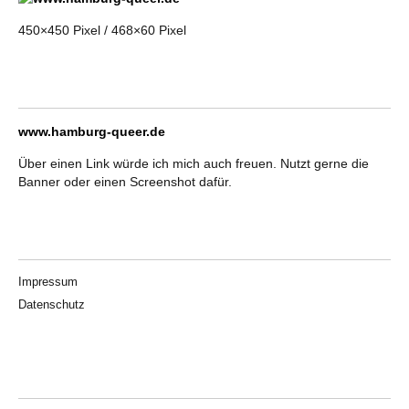
450×450 Pixel / 468×60 Pixel
www.hamburg-queer.de
Über einen Link würde ich mich auch freuen. Nutzt gerne die
Banner oder einen Screenshot dafür.
Impressum
Datenschutz