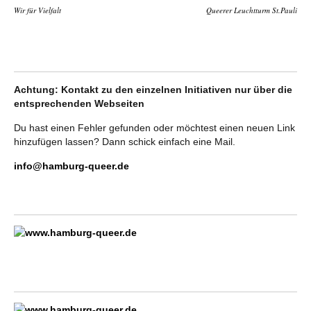
Wir für Vielfalt
Queerer Leuchtturm St.Pauli
Achtung: Kontakt zu den einzelnen Initiativen nur über die
entsprechenden Webseiten
Du hast einen Fehler gefunden oder möchtest einen neuen Link
hinzufügen lassen? Dann schick einfach eine Mail.
info@hamburg-queer.de