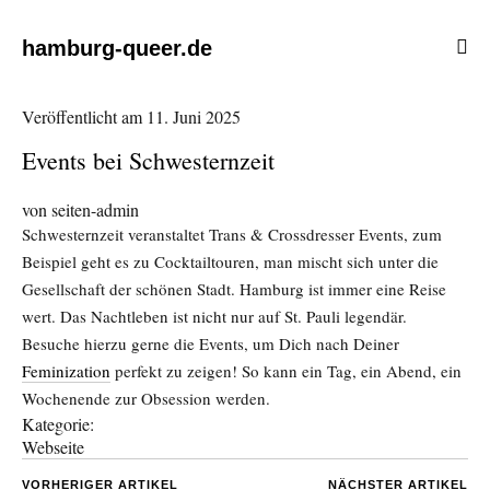
hamburg-queer.de
Veröffentlicht am
11. Juni 2025
Events bei Schwesternzeit
von
seiten-admin
Schwesternzeit veranstaltet Trans & Crossdresser Events, zum
Beispiel geht es zu Cocktailtouren, man mischt sich unter die
Gesellschaft der schönen Stadt. Hamburg ist immer eine Reise
wert. Das Nachtleben ist nicht nur auf St. Pauli legendär.
Besuche hierzu gerne die Events, um Dich nach Deiner
Feminization
perfekt zu zeigen! So kann ein Tag, ein Abend, ein
Wochenende zur Obsession werden.
Kategorie:
Webseite
VORHERIGER ARTIKEL
NÄCHSTER ARTIKEL