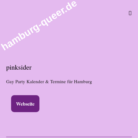
hamburg-queer.de
pinksider
Gay Party Kalender & Termine für Hamburg
Webseite