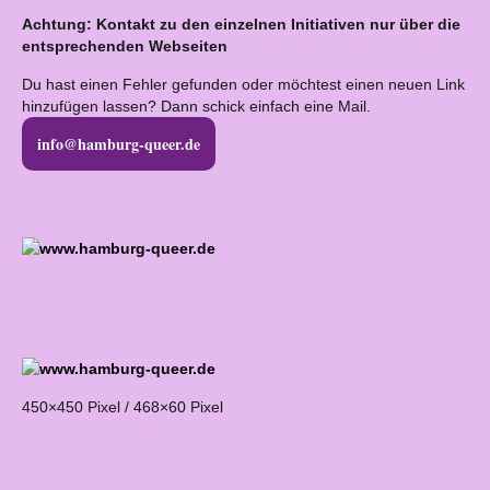
Achtung: Kontakt zu den einzelnen Initiativen nur über die
entsprechenden Webseiten
Du hast einen Fehler gefunden oder möchtest einen neuen Link
hinzufügen lassen? Dann schick einfach eine Mail.
info@hamburg-queer.de
450×450 Pixel / 468×60 Pixel