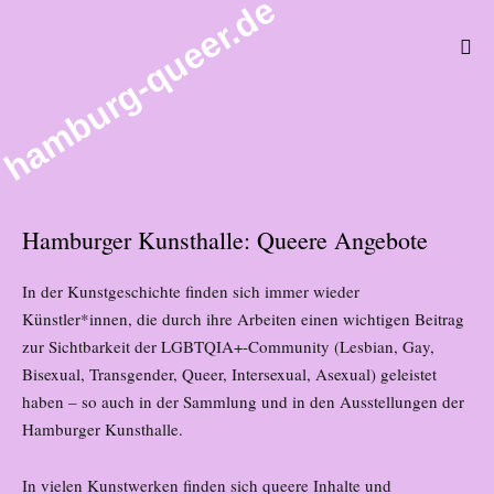
hamburg-queer.de
Hamburger Kunsthalle: Queere Angebote
In der Kunstgeschichte finden sich immer wieder
Künstler*innen, die durch ihre Arbeiten einen wichtigen Beitrag
zur Sichtbarkeit der LGBTQIA+-Community (Lesbian, Gay,
Bisexual, Transgender, Queer, Intersexual, Asexual) geleistet
haben – so auch in der Sammlung und in den Ausstellungen der
Hamburger Kunsthalle.
In vielen Kunstwerken finden sich queere Inhalte und