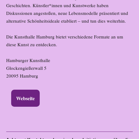
Geschichten. Künstler*innen und Kunstwerke haben
Diskussionen angestoßen, neue Lebensmodelle präsentiert und
alternative Schönheitsideale etabliert – und tun dies weiterhin.
Die Kunsthalle Hamburg bietet verschiedene Formate an um
diese Kunst zu entdecken.
Hamburger Kunsthalle
Glockengießerwall 5
20095 Hamburg
Webseite