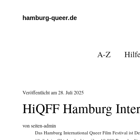
hamburg-queer.de
A-Z
Hilf
Veröffentlicht am
28. Juli 2025
HiQFF Hamburg Intern
von
seiten-admin
Das Hamburg International Queer Film Festival ist De