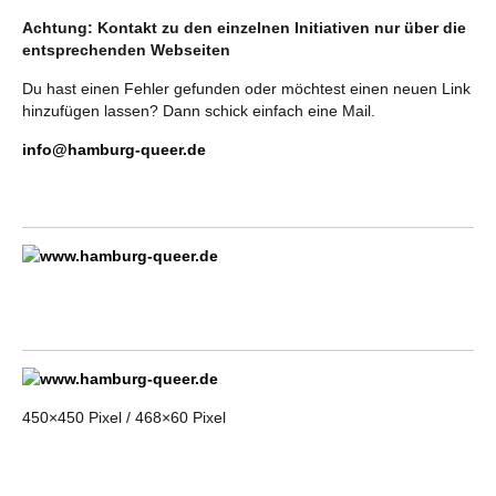
Achtung: Kontakt zu den einzelnen Initiativen nur über die
entsprechenden Webseiten
Du hast einen Fehler gefunden oder möchtest einen neuen Link
hinzufügen lassen? Dann schick einfach eine Mail.
info@hamburg-queer.de
450×450 Pixel / 468×60 Pixel