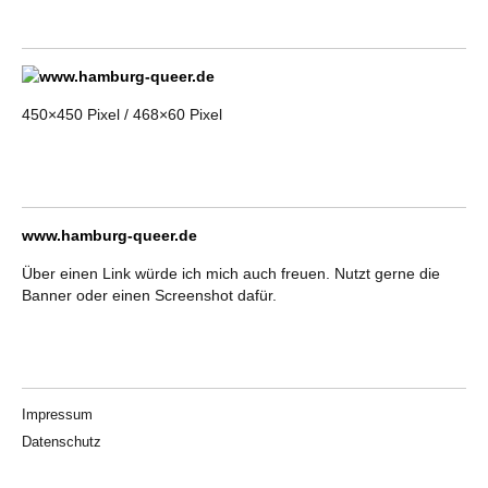
450×450 Pixel / 468×60 Pixel
www.hamburg-queer.de
Über einen Link würde ich mich auch freuen. Nutzt gerne die
Banner oder einen Screenshot dafür.
Impressum
Datenschutz