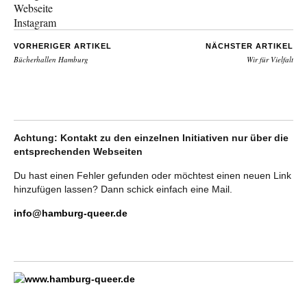
Webseite
Instagram
VORHERIGER ARTIKEL
NÄCHSTER ARTIKEL
Bücherhallen Hamburg
Wir für Vielfalt
Achtung: Kontakt zu den einzelnen Initiativen nur über die
entsprechenden Webseiten
Du hast einen Fehler gefunden oder möchtest einen neuen Link
hinzufügen lassen? Dann schick einfach eine Mail.
info@hamburg-queer.de