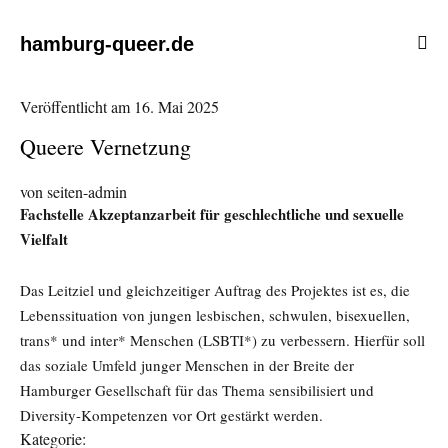
hamburg-queer.de
Veröffentlicht am
16. Mai 2025
Queere Vernetzung
von
seiten-admin
Fachstelle Akzeptanzarbeit für geschlechtliche und sexuelle
Vielfalt
Das Leitziel und gleichzeitiger Auftrag des Projektes ist es, die
Lebenssituation von jungen lesbischen, schwulen, bisexuellen,
trans* und inter* Menschen (LSBTI*) zu verbessern. Hierfür soll
das soziale Umfeld junger Menschen in der Breite der
Hamburger Gesellschaft für das Thema sensibilisiert und
Diversity-Kompetenzen vor Ort gestärkt werden.
Kategorie: